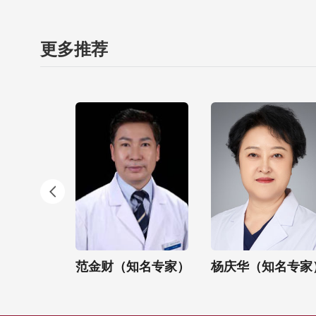
更多推荐
名专家）
范金财（知名专家）
杨庆华（知名专家