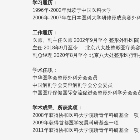
学习履历：
1996年-2002年就读于中国医科大学
2006年-2007年在日本医科大学研修形成美容外
工作履历：
医师、副主任医师
2002年9月至今
整形外科医院
主任
2018年9月至今 北京八大处整形医疗美
副总经理
2020年8月至今
北京八大处整形医疗科
学术任职：
中华医学会整形外科分会会员
中国解剖学会美容解剖学会分会委员
中国医疗保健国际交流促进会整形外科学分会会
学术成果、所获奖项：
2008年获得协和医科大学院所青年科研基金一项
2009年获得首都医学发展科研基金一项
2011年获得协和医科大学院所青年科研基金一项