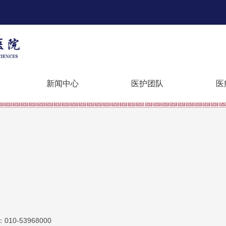
新闻中心
医护团队
医
10-53968000