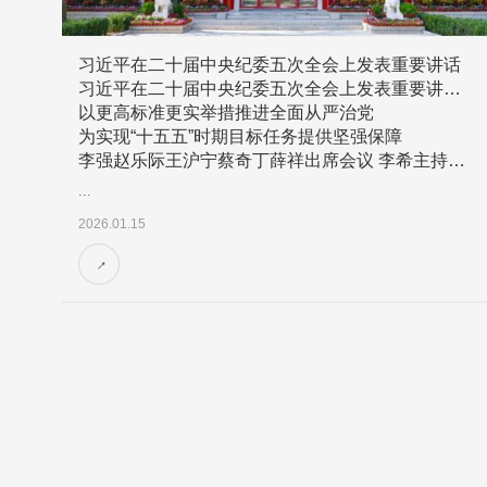
习近平在二十届中央纪委五次全会上发表重要讲话
习近平在二十届中央纪委五次全会上发表重要讲话强调
以更高标准更实举措推进全面从严治党
为实现“十五五”时期目标任务提供坚强保障
李强赵乐际王沪宁蔡奇丁薛祥出席会议 李希主持会议
...
2026.01.15
→