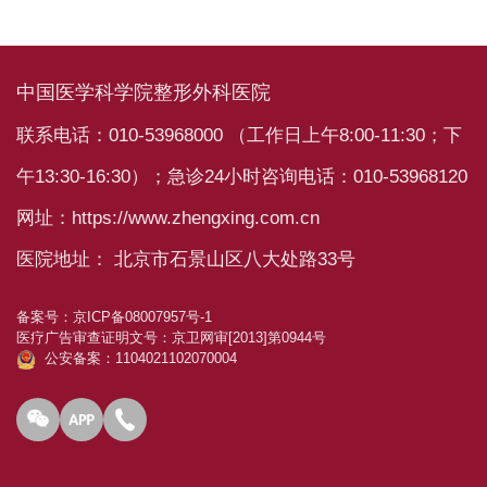
中国医学科学院整形外科医院
联系电话：010-53968000 （工作日上午8:00-11:30；下
午13:30-16:30）；急诊24小时咨询电话：010-53968120
网址：https://www.zhengxing.com.cn
医院地址： 北京市石景山区八大处路33号
备案号：
京ICP备08007957号-1
医疗广告审查证明文号：
京卫网审[2013]第0944号
公安备案：1104021102070004