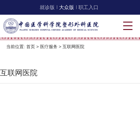
就诊版
大众版
职工入口
当前位置:
首页
>
医疗服务
>
互联网医院
互联网医院