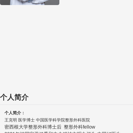
个人简介
个人简介：
王克明 医学博士 中国医学科学院整形外科医院
密西根大学整形外科博士后 整形外科fellow