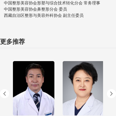
中国整形美容协会形塑与综合技术转化分会 常务理事
中国整形美容协会鼻整形分会 委员
西藏自治区整形与美容外科协会 副主任委员
更多推荐