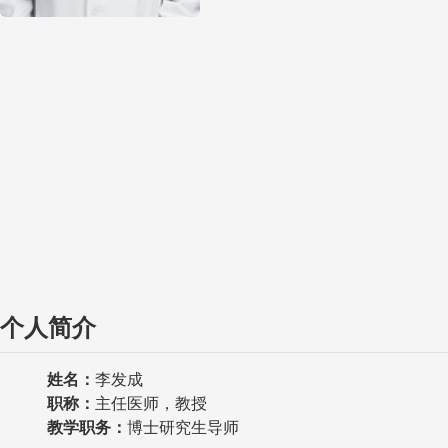
个人简介
姓名：
李发成
职称
：
主任医师，教授
教学职务
：
博士研究生导师