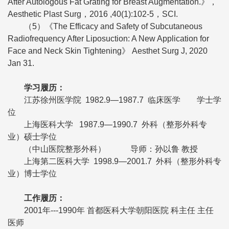
After Autologous Fat Grating for Breast Augmentation.》，
Aesthetic Plast Surg，2016 ,40(1):102-5，SCI.
（5）《The Efficacy and Safety of Subcutaneous
Radiofrequency After Liposuction: A New Application for
Face and Neck Skin Tightening》 Aesthet Surg J, 2020
Jan 31.
学习履历
：
江苏徐州医学院 1982.9—1987.7 临床医学 学士学
位
上海医科大学 1987.9—1990.7 外科（整形外科专
业）硕士学位
（中山医院整形外科） 导师：孙以鲁 教授
上海第二医科大学 1998.9—2001.7 外科（整形外科专
业）博士学位
工作履历
：
2001年---1990年 首都医科大学朝阳医院 科主任 主任
医师