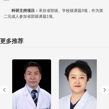
科研主持项目
：
承担省部级、学校级课题3项，作为第
二完成人参加省部级课题1项。
更多推荐