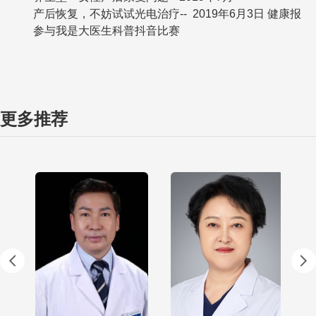
产后恢复，不妨试试光电治疗-- 2019年6月3日 健康报
参与我是大医生科普抖音比赛
更多推荐