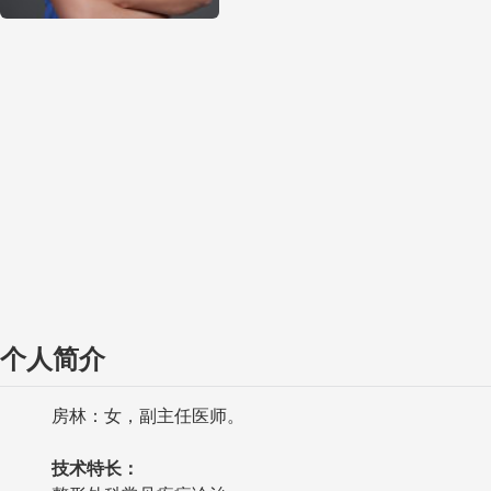
个人简介
房林：女，副主任医师。
技术特长：