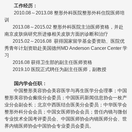
工作经历：
2010.08～2013.08 整形外科医院整形外科住院医师培
训
2013.08～2015.02 整形外科医院主治医师资格，并赴
南京皮肤病研究所进修相关皮肤方面的诊断和治疗
2015.02～2016.08 获得国家留学基金委资助、医院优
秀青年计划资助赴美国德州MD Anderson Cancer Center 学
习
2016.08 获得卫生部的副主任医师资格
2019.10 医院正式聘任为副主任医师，副教授
国内学会任职：
中国整形美容协会美容医学与再生医学分会理事；中国
整形美容协会瘢痕分会委员；中国医药新闻信息协会一枚产
业分会副会长；北京中西医结合医美分会委员；中华医学会
整形外科分会会员；中国女医师协会会员；曾任内镜与微创
专业技术全国考评委员会、中国医师协会内镜医师分会、世
界内镜医师协会中国协会专业委员会委员。