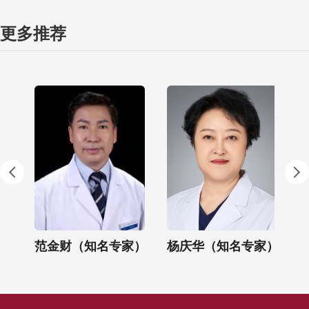
更多推荐
）
范金财（知名专家）
杨庆华（知名专家）