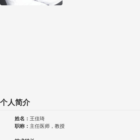
个人简介
姓名：
王佳琦
职称
：
主任医师，教授