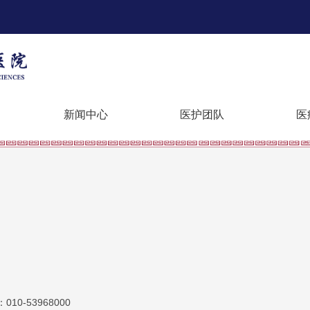
新闻中心
医护团队
医
10-53968000