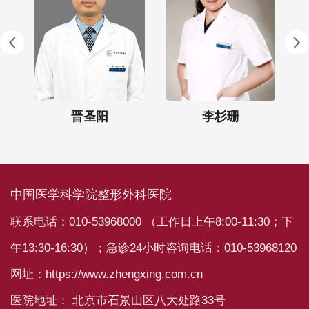
晋圣阳
李杉珊
中国医学科学院整形外科医院
联系电话：010-53968000 （工作日上午8:00-11:30；下
午13:30-16:30）；急诊24小时咨询电话：010-53968120
网址：https://www.zhengxing.com.cn
医院地址： 北京市石景山区八大处路33号