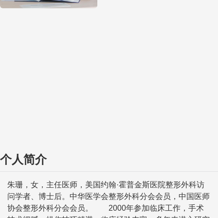
个人简介
朱珊，女，主任医师，美国约翰·霍普金斯医院整形外科访
问学者、博士后。中华医学会整形外科分会会员，中国医师
协会整形外科分会会员。 2000年参加临床工作，手术