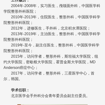
工作履历
：
2004年-2008年，实习医生，颅颌面外科，中国医学科
学院整形外科医院；
2010年-2013年，住院医生，整形外科，中国医学科学
院整形外科医院；
2012年，进修医生，手外科，北京积水潭医院；
2013年-2019年，主治医生，整形外科，中国医学科学
院整形外科医院；
2019年-至今，副主任医生，整形外科，中国医学科学
院整形外科医院；
2015年，访问学者，整形外科，斯坦福大学医院，纽
约大学医院，密歇根大学医院，霍普金斯大学医院，MD
Anderson癌症中心；
2017年，访问学者，整形外科，三星医学中心，首
尔，韩国。
学术任职
：
北京医学会手外科分会青年委员会副主任委员。