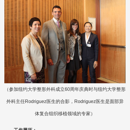
（参加纽约大学整形外科成立60周年庆典时与纽约大学整形
外科主任Rodriguez医生的合影，Rodriguez医生是面部异
体复合组织移植领域的专家）