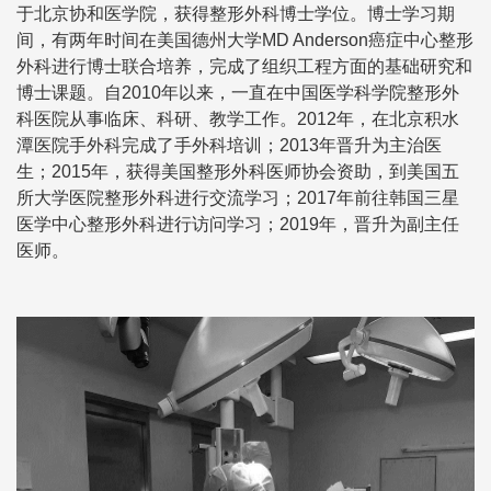
于北京协和医学院，获得整形外科博士学位。博士学习期
间，有两年时间在美国德州大学MD Anderson癌症中心整形
外科进行博士联合培养，完成了组织工程方面的基础研究和
博士课题。自2010年以来，一直在中国医学科学院整形外
科医院从事临床、科研、教学工作。2012年，在北京积水
潭医院手外科完成了手外科培训；2013年晋升为主治医
生；2015年，获得美国整形外科医师协会资助，到美国五
所大学医院整形外科进行交流学习；2017年前往韩国三星
医学中心整形外科进行访问学习；2019年，晋升为副主任
医师。