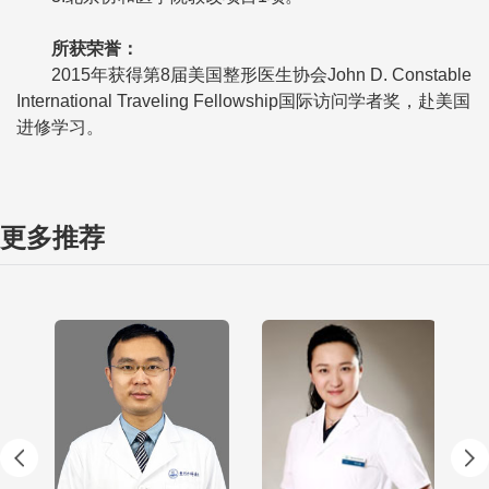
所获荣誉
：
2015年获得第8届美国整形医生协会John D. Constable
International Traveling Fellowship国际访问学者奖，赴美国
进修学习。
更多推荐