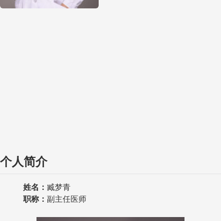
个人简介
姓名：
臧梦青
职称
：
副主任医师