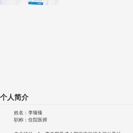
个人简介
姓名：李臻臻
职称：住院医师