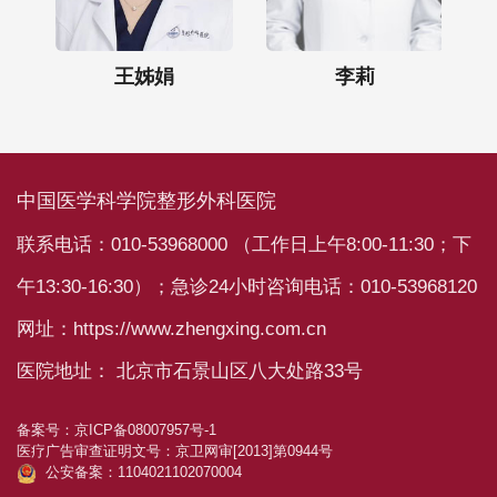
王姊娟
李莉
中国医学科学院整形外科医院
联系电话：010-53968000 （工作日上午8:00-11:30；下
午13:30-16:30）；急诊24小时咨询电话：010-53968120
网址：https://www.zhengxing.com.cn
医院地址： 北京市石景山区八大处路33号
备案号：
京ICP备08007957号-1
医疗广告审查证明文号：
京卫网审[2013]第0944号
公安备案：1104021102070004