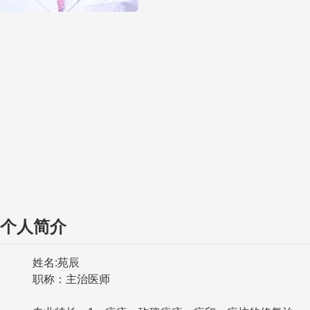
个人简介
姓名:苑辰
职称：主治医师