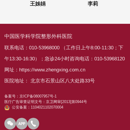
王姊娟
李莉
中国医学科学院整形外科医院
联系电话：010-53968000 （工作日上午8:00-11:30；下
午13:30-16:30）；急诊24小时咨询电话：010-53968120
网址：https://www.zhengxing.com.cn
医院地址： 北京市石景山区八大处路33号
备案号：
京ICP备08007957号-1
医疗广告审查证明文号：
京卫网审[2013]第0944号
公安备案：1104021102070004