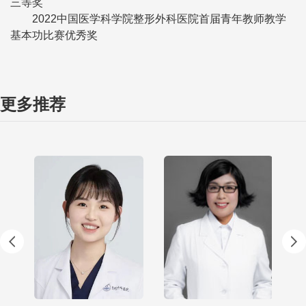
三等奖
2022中国医学科学院整形外科医院首届青年教师教学
基本功比赛优秀奖
更多推荐