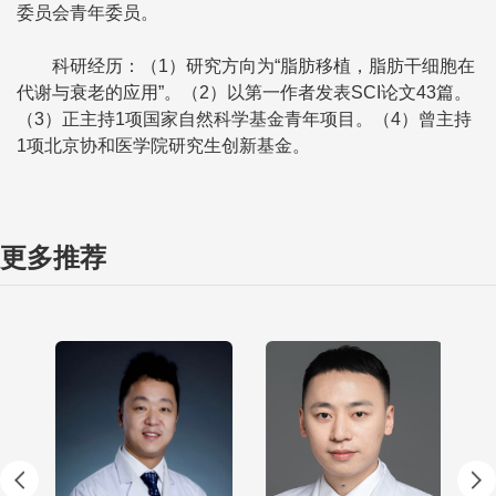
委员会青年委员。
科研经历：（1）研究方向为“脂肪移植，脂肪干细胞在
代谢与衰老的应用”。（2）以第一作者发表SCI论文43篇。
（3）正主持1项国家自然科学基金青年项目。（4）曾主持
1项北京协和医学院研究生创新基金。
更多推荐