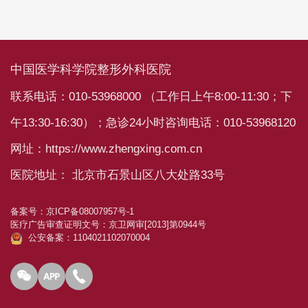
中国医学科学院整形外科医院
联系电话：010-53968000 （工作日上午8:00-11:30；下
午13:30-16:30）；急诊24小时咨询电话：010-53968120
网址：https://www.zhengxing.com.cn
医院地址： 北京市石景山区八大处路33号
备案号：
京ICP备08007957号-1
医疗广告审查证明文号：
京卫网审[2013]第0944号
公安备案：1104021102070004