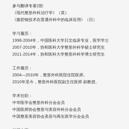
参与翻译专著2部:
《现代整形外科治疗学》（英）
《腹腔镜技术在普通外科中的临床应用》（日）
学习履历：
1998-2004年，中国医科大学日文临床专业，医学学士
2007-2010年，协和医科大学整形外科学硕士研究生
2011-2014年，协和医科大学整形外科学博士研究生
工作履历：
2004—2010年，整形外科医院住院医师。
2010年至今，整形外科医院副主任医师 副教授。
学术任职：
中华医学会整形外科分会会员
中国医师协会整形与美容外科分会会员
中国整形美容协会美容与再生医学分会会员