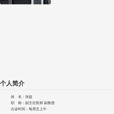
个人简介
姓 名：张超
职 称：副主任医师 副教授
出诊时间：每周五上午