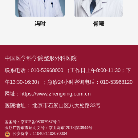
冯时
胥曦
中国医学科学院整形外科医院
联系电话：010-53968000 （工作日上午8:00-11:30；下
午13:30-16:30）；急诊24小时咨询电话：010-53968120
网址：https://www.zhengxing.com.cn
医院地址： 北京市石景山区八大处路33号
备案号：
京ICP备08007957号-1
医疗广告审查证明文号：
京卫网审[2013]第0944号
公安备案：1104021102070004