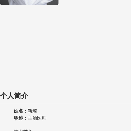
个人简介
姓名：
靳琦
职称
：
主治医师