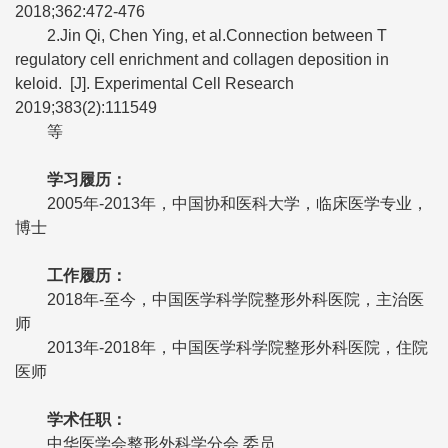
2018;362:472-476
2.Jin Qi, Chen Ying, et al.Connection between T
regulatory cell enrichment and collagen deposition in
keloid. [J]. Experimental Cell Research
2019;383(2):111549
等
学习履历
：
2005年-2013年，中国协和医科大学，临床医学专业，
博士
工作履历
：
2018年-至今，中国医学科学院整形外科医院，主治医
师
2013年-2018年，中国医学科学院整形外科医院，住院
医师
学术任职
：
中华医学会整形外科学分会 委员