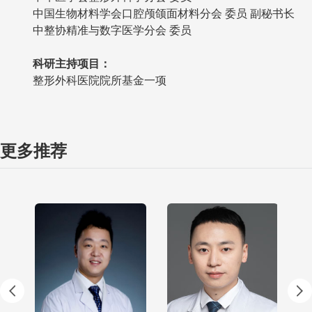
中国生物材料学会口腔颅颌面材料分会 委员 副秘书长
中整协精准与数字医学分会 委员
科研主持项目
：
整形外科医院院所基金一项
更多推荐