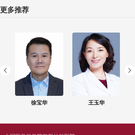
更多推荐
徐宝华
王玉华