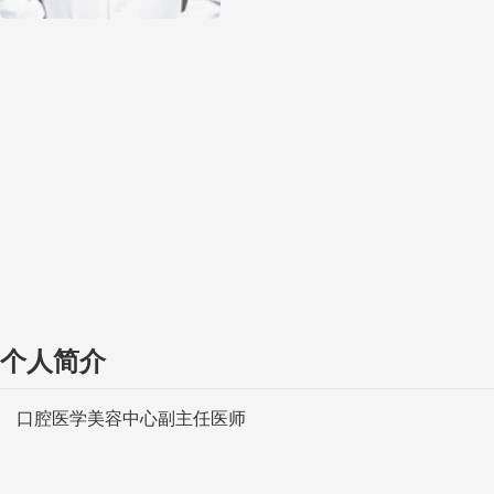
个人简介
口腔医学美容中心副主任医师