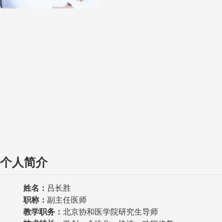
个人简介
姓名：
吕长胜
职称
：
副主任医师
教学职务
：
北京协和医学院研究生导师