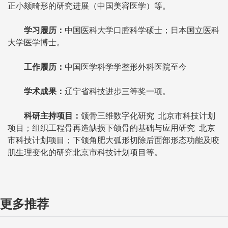
正小颏畸形的研究进展（中国美容医学）等。
学习履历
：
中国医科大学口腔科学硕士；日本国立医科
大学医学博士。
工作履历
：
中国医学科学学整形外科医院至今
学术成果
：
辽宁省科技进步三等奖一项。
科研主持项目
：
颌骨三维数字化研究 北京市科技计划
项目；组织工程骨再造缺损下颌骨的基础与应用研究 北京
市科技计划项目；下颌角肥大弧形切除后面部形态功能及咬
肌生理变化的研究北京市科技计划项目等。
更多推荐