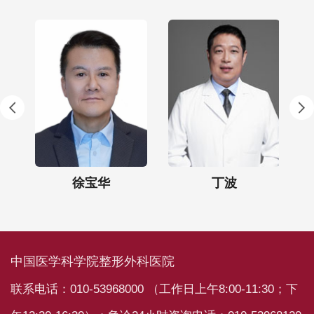
徐宝华
丁波
中国医学科学院整形外科医院
联系电话：010-53968000 （工作日上午8:00-11:30；下