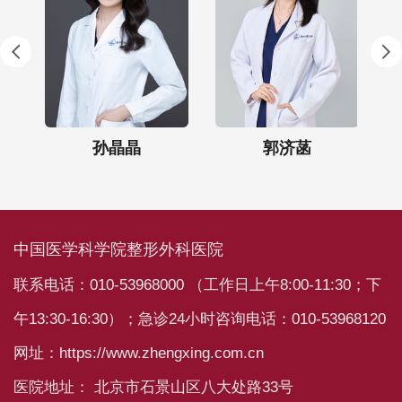
孙晶晶
郭济菡
中国医学科学院整形外科医院
联系电话：010-53968000 （工作日上午8:00-11:30；下
午13:30-16:30）；急诊24小时咨询电话：010-53968120
网址：https://www.zhengxing.com.cn
医院地址： 北京市石景山区八大处路33号