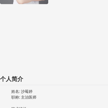
个人简介
姓名: 沙莓婷
职称: 主治医师