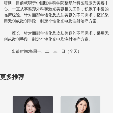
培训，目前就职于中国医学科学院整形外科医院激光美容中
心。一直从事整形外科和激光美容相关工作，积累了丰富的
临床经验。针对面部年轻化及皮肤美容的不同需求，擅长采
用无创或微创手段，制定个性化光电及注射治疗方案。
擅长：针对面部年轻化及皮肤美容的不同需求，采用无
创或微创手段，制定个性化光电及注射治疗方案。
出诊时间:每周一、二、三、日（全天）
更多推荐