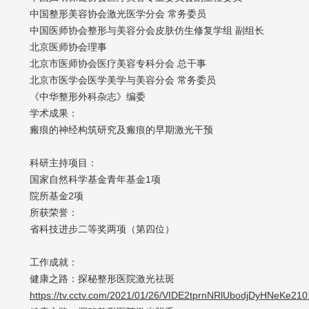
中国整形美容协会激光医学分会 常务委员
中国医师协会整形与美容分会皮肤仿生修复学组 副组长
北京医师协会理事
北京市医师协会医疗美容专科分会 总干事
北京市医学会医学美学与美容分会 常务委员
《中华整形外科杂志》编委
学术成果：
瘢痕的神经构筑研究及瘢痕的早期激光干预
科研主持项目：
国家自然科学基金青年基金1项
院所基金2项
所获荣誉：
省科技进步二等奖两项（第四位）
工作成就：
健康之路：探秘整形医院激光祛斑
https://tv.cctv.com/2021/01/26/VIDE2tprnNRlUbodjDyHNeKe210