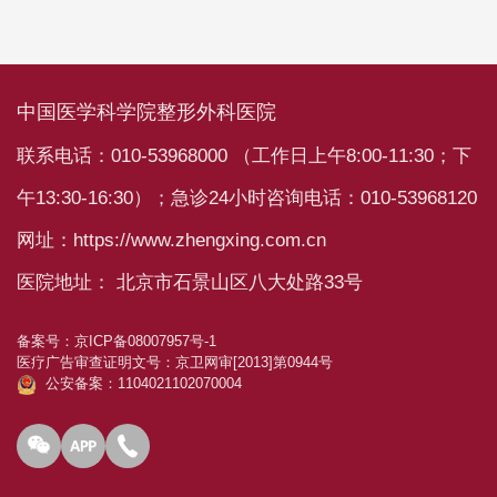
中国医学科学院整形外科医院
联系电话：010-53968000 （工作日上午8:00-11:30；下
午13:30-16:30）；急诊24小时咨询电话：010-53968120
网址：https://www.zhengxing.com.cn
医院地址： 北京市石景山区八大处路33号
备案号：
京ICP备08007957号-1
医疗广告审查证明文号：
京卫网审[2013]第0944号
公安备案：1104021102070004