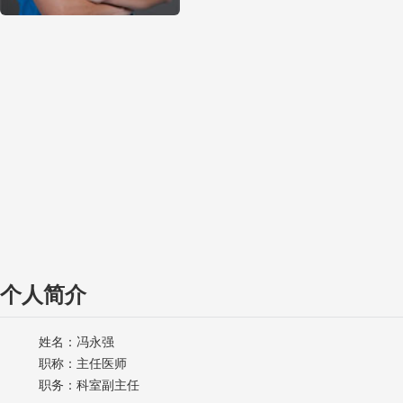
个人简介
姓名：冯永强
职称：主任医师
职务：科室副主任