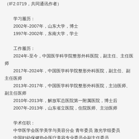
（IF2.0719，共同通讯作者）
学习履历：
2002年-2007年，山东大学，博士
1997年-2002年，东南大学，学士
工作履历：
2024年-至今，中国医学科学院整形外科医院，副主任、主任医
师
2017年-2024年，中国医学科学院整形外科医院，副主任、副
主任医师
2013年-2017年，中国医学科学院整形外科医院，主治医师、
副主任医师
2010年-2013年，解放军总医院第一附属医院，博士后
2007年-2013年，山东省立医院，住院医师、主治医师
学术任职：
中华医学会医学美学与美容分会 青年委员 激光学组委员
中国妇幼保健协会医疗美容专业委员会副主任委员