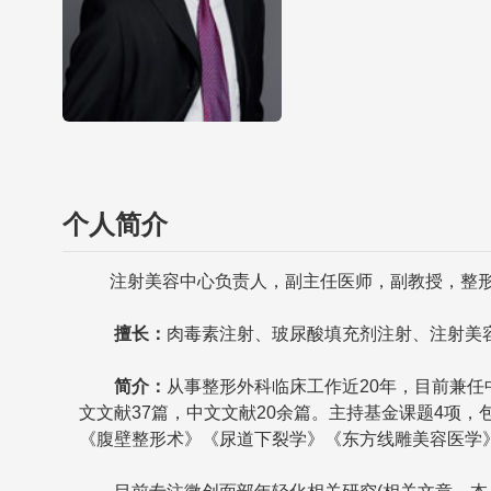
个人简介
注射美容中心负责人，副主任医师，副教授，整
擅长：
肉毒素注射、玻尿酸填充剂注射、注射美
简介：
从事整形外科临床工作近20年，目前兼
文文献37篇，中文文献20余篇。主持基金课题4项
《腹壁整形术》《尿道下裂学》《东方线雕美容医学》