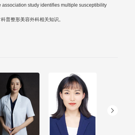
identifies multiple susceptibility
常科普整形美容外科相关知识。