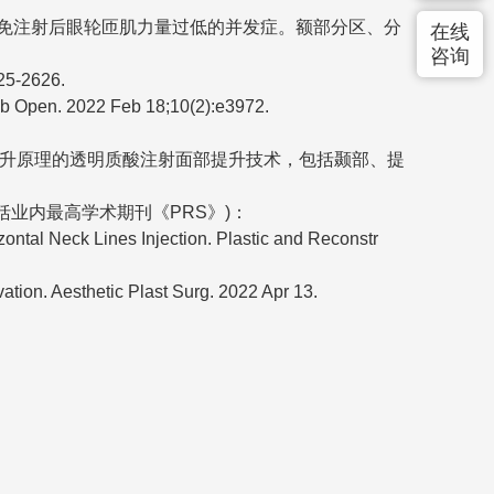
免注射后眼轮匝肌力量过低的并发症。额部分区、分
在线
咨询
625-2626.
lob Open. 2022 Feb 18;10(2):e3972.
提升原理的透明质酸注射面部提升技术，包括颞部、提
业内最高学术期刊《PRS》)：
ontal Neck Lines Injection. Plastic and Reconstr
tion. Aesthetic Plast Surg. 2022 Apr 13.