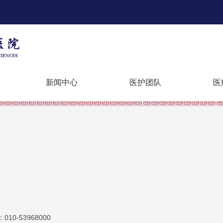
新闻中心
医护团队
医
10-53968000