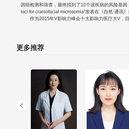
因组检测和筛查，最终找到了12个该疾病的风险基因，实现了该疾病遗传病因
loci for craniofacial microsomia”发表在《自然
作为2015年V影响力峰会十大影响力医疗大V，目
更多推荐