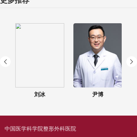
更多推荐
刘冰
尹博
中国医学科学院整形外科医院