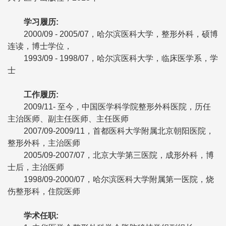
学习履历
:
2000/09 - 2005/07，哈尔滨医科大学，整形外科，硕博
连读，博士学位，
1993/09 - 1998/07，哈尔滨医科大学，临床医学系，学
士
工作履历
:
2009/11- 至今，中国医学科学院整形外科医院，历任
主治医师、副主任医师、主任医师
2007/09-2009/11，首都医科大学附属北京朝阳医院，
整形外科，主治医师
2005/09-2007/07，北京大学第三医院，成形外科，博
士后，主治医师
1998/09-2000/07，哈尔滨医科大学附属第一医院，烧
伤整形科，住院医师
学术任职
: