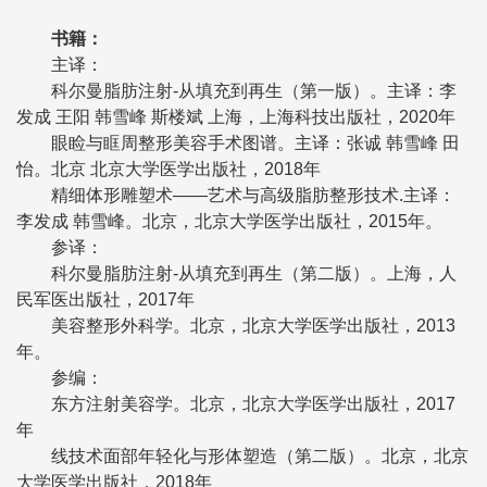
书籍：
主译：
科尔曼脂肪注射-从填充到再生（第一版）。主译：李
发成 王阳 韩雪峰 斯楼斌 上海，上海科技出版社，2020年
眼睑与眶周整形美容手术图谱。主译：张诚 韩雪峰 田
怡。北京 北京大学医学出版社，2018年
精细体形雕塑术——艺术与高级脂肪整形技术.主译：
李发成 韩雪峰。北京，北京大学医学出版社，2015年。
参译：
科尔曼脂肪注射-从填充到再生（第二版）。上海，人
民军医出版社，2017年
美容整形外科学。北京，北京大学医学出版社，2013
年。
参编：
东方注射美容学。北京，北京大学医学出版社，2017
年
线技术面部年轻化与形体塑造（第二版）。北京，北京
大学医学出版社，2018年