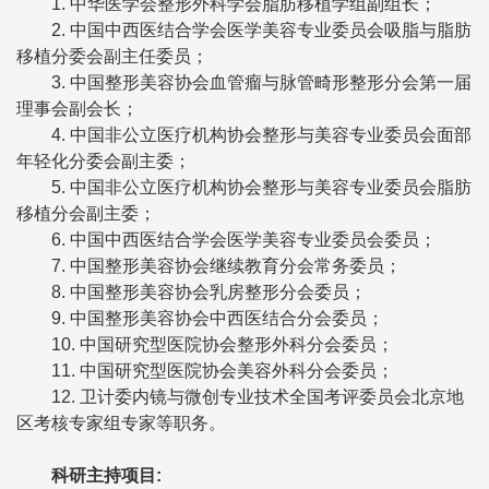
1. 中华医学会整形外科学会脂肪移植学组副组长；
2. 中国中西医结合学会医学美容专业委员会吸脂与脂肪
移植分委会副主任委员；
3. 中国整形美容协会血管瘤与脉管畸形整形分会第一届
理事会副会长；
4. 中国非公立医疗机构协会整形与美容专业委员会面部
年轻化分委会副主委；
5. 中国非公立医疗机构协会整形与美容专业委员会脂肪
移植分会副主委；
6. 中国中西医结合学会医学美容专业委员会委员；
7. 中国整形美容协会继续教育分会常务委员；
8. 中国整形美容协会乳房整形分会委员；
9. 中国整形美容协会中西医结合分会委员；
10. 中国研究型医院协会整形外科分会委员；
11. 中国研究型医院协会美容外科分会委员；
12. 卫计委内镜与微创专业技术全国考评委员会北京地
区考核专家组专家等职务。
科研主持项目
: