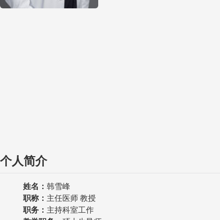
个人简介
姓名：
韩雪峰
职称
：
主任医师 教授
职务
：
主持科室工作