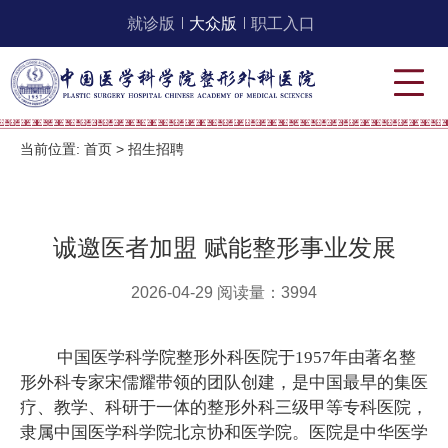
就诊版
大众版
职工入口
当前位置:
首页
>
招生招聘
诚邀医者加盟 赋能整形事业发展
2026-04-29 阅读量：3994
中国医学科学院整形外科医院于1957年由著名整
形外科专家宋儒耀带领的团队创建，是中国最早的集医
疗、教学、科研于一体的整形外科三级甲等专科医院，
隶属中国医学科学院北京协和医学院。医院是中华医学