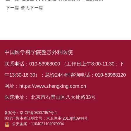
下一篇:暂无下一篇
中国医学科学院整形外科医院
联系电话：010-53968000 （工作日上午8:00-11:30；下
午13:30-16:30）；急诊24小时咨询电话：010-53968120
网址：https://www.zhengxing.com.cn
医院地址： 北京市石景山区八大处路33号
备案号：
京ICP备08007957号-1
医疗广告审查证明文号：
京卫网审[2013]第0944号
公安备案：1104021102070004