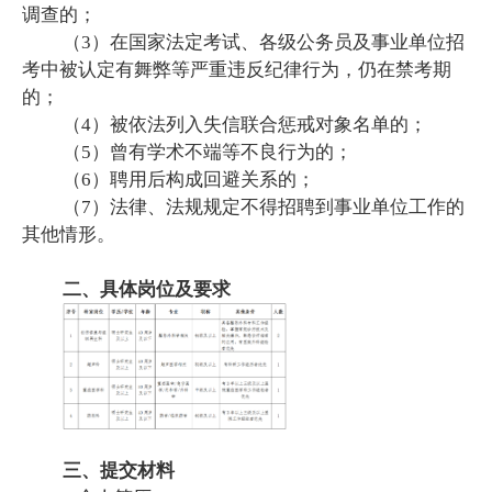
调查的；
（3）在国家法定考试、各级公务员及事业单位招
考中被认定有舞弊等严重违反纪律行为，仍在禁考期
的；
（4）被依法列入失信联合惩戒对象名单的；
（5）曾有学术不端等不良行为的；
（6）聘用后构成回避关系的；
（7）法律、法规规定不得招聘到事业单位工作的
其他情形。
二、具体岗位及要求
三、提交材料