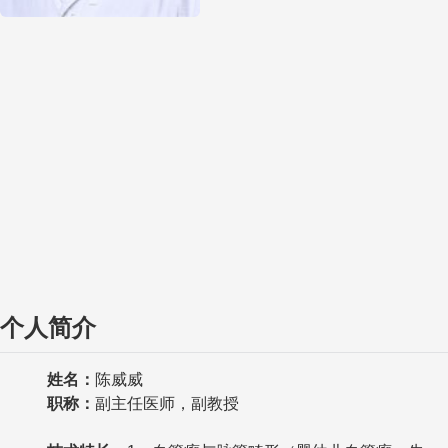
个人简介
姓名：
陈威威
职称
：
副主任医师，副教授