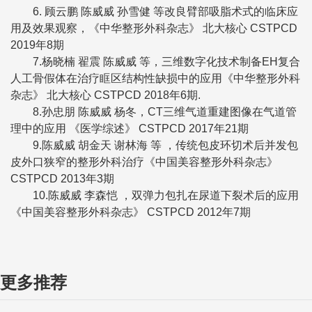
6. 顾云鹏 陈威威 孙雪健 等改良臂部吸脂术式的临床应
用及效果观察，《中华整形外科杂志》 北大核心 CSTPCD
2019年8期
7.杨晓楠 翟震 陈威威 等，三维数字化技术制备EH复合
人工骨假体在治疗眶区结构性缺损中的应用《中华整形外科
杂志》 北大核心 CSTPCD 2018年6期.
8.孙忠朋 陈威威 杨冬，CT三维气道重建图像在气道管
理中的应用 《医学综述》 CSTPCD 2017年21期
9.陈威威 胡金天 谢林海 等 ，传统包皮环切术后并发包
皮外口狭窄的整形外科治疗《中国美容整形外科杂志》
CSTPCD 2013年3期
10.陈威威 李森恺 ，双弹力包扎在尿道下裂术后的应用
《中国美容整形外科杂志》 CSTPCD 2012年7期
更多推荐