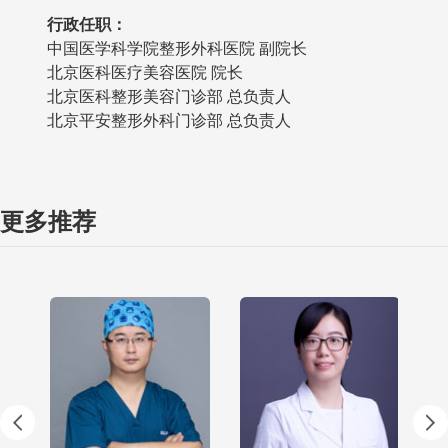
行政任职：
中国医学科学院整形外科医院 副院长
北京医科医疗美容医院 院长
北京医科整形美容门诊部 总负责人
北京平安整形外科门诊部 总负责人
更多推荐