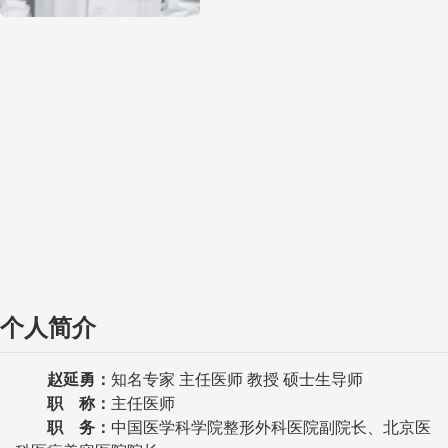
个人简介
赵延勇：
知名专家 主任医师 教授 硕士生导师
职 称：
主任医师
职 务：
中国医学科学院整形外科医院副院长、北京医