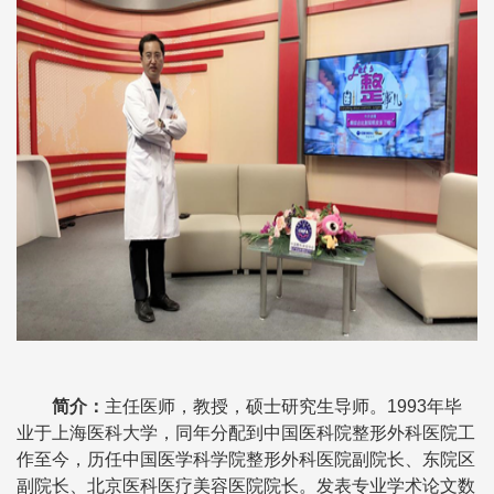
简介：
主任医师，教授，硕士研究生导师。1993年毕
业于上海医科大学，同年分配到中国医科院整形外科医院工
作至今，历任中国医学科学院整形外科医院副院长、东院区
副院长、北京医科医疗美容医院院长。发表专业学术论文数