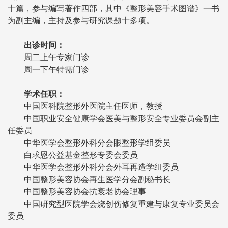
十篇，参与编写著作四部，其中《整形美容手术图谱》一书
为副主编，主持及参与研究课题十多项。
出诊时间：
周二上午专家门诊
周一下午特需门诊
学术任职：
中国医科院整形外医院主任医师，教授
中国职业安全健康学会医美与整形安全专业委员会副主
任委员
中华医学会整形外科分会眼整形学组委员
白求恩公益基金整形专委会委员
中华医学会整形外科分会外耳再造学组委员
中国整形美容协会再生医学分会副秘书长
中国整形美容协会抗衰老协会理事
中国研究型医院学会烧创伤修复重建与康复专业委员会
委员