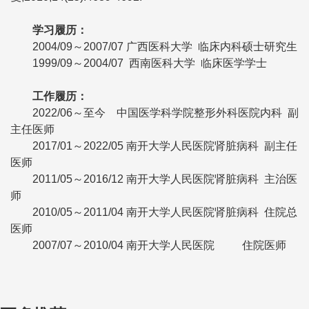
学习履历：
2004/09～2007/07 广西医科大学 临床内科硕士研究生
1999/09～2004/07 西南医科大学 临床医学学士
工作履历：
2022/06～至今 中国医学科学院整形外科医院内科 副
主任医师
2017/01～2022/05 南开大学人民医院肾脏病科 副主任
医师
2011/05～2016/12 南开大学人民医院肾脏病科 主治医
师
2010/05～2011/04 南开大学人民医院肾脏病科 住院总
医师
2007/07～2010/04 南开大学人民医院 住院医师