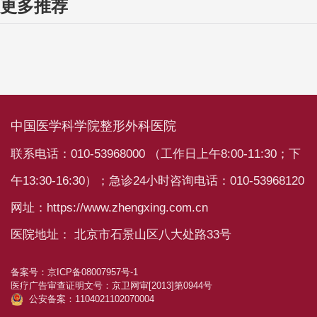
更多推荐
中国医学科学院整形外科医院
联系电话：010-53968000 （工作日上午8:00-11:30；下
午13:30-16:30）；急诊24小时咨询电话：010-53968120
网址：https://www.zhengxing.com.cn
医院地址： 北京市石景山区八大处路33号
备案号：
京ICP备08007957号-1
医疗广告审查证明文号：
京卫网审[2013]第0944号
公安备案：1104021102070004