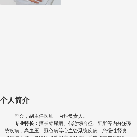
个人简介
毕会，副主任医师，内科负责人。
专业特长：
擅长糖尿病、代谢综合征、肥胖等内分泌系
统疾病，高血压、冠心病等心血管系统疾病，急慢性肾炎、