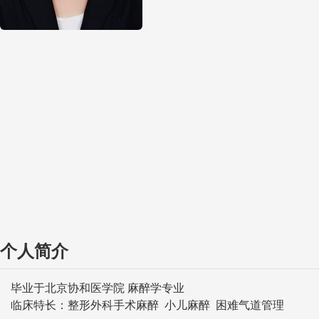
个人简介
毕业于北京协和医学院 麻醉学专业
临床特长：整形外科手术麻醉 小儿麻醉 困难气道管理