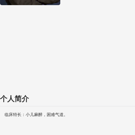
个人简介
临床特长：小儿麻醉，困难气道。