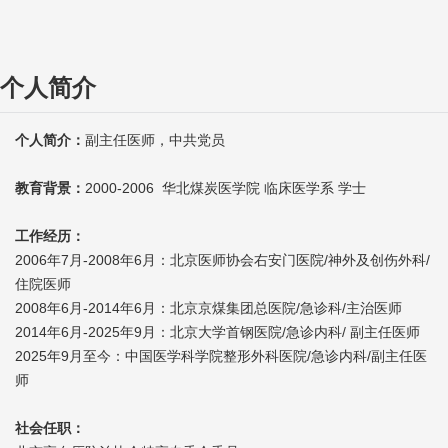
个人简介
个人简介：
副主任医师，中共党员
教育背景：
2000-2006 华北煤炭医学院 临床医学系 学士
工作经历：
2006年7月-2008年6月：北京医师协会右安门医院/神外及创伤外科/
住院医师
2008年6月-2014年6月：北京京煤集团总医院/急诊科/主治医师
2014年6月-2025年9月：北京大学首钢医院/急诊内科/ 副主任医师
2025年9月至今：中国医学科学院整形外科医院/急诊内科/副主任医
师
社会任职：