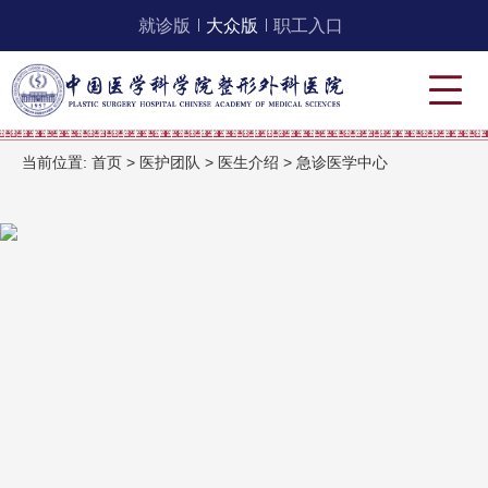
就诊版
大众版
职工入口
当前位置:
首页
>
医护团队
>
医生介绍
>
急诊医学中心