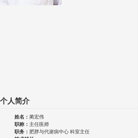
个人简介
姓名：
蔺宏伟
职称：
主任医师
职务：
肥胖与代谢病中心 科室主任