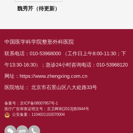
魏秀芹（待更新）
中国医学科学院整形外科医院
联系电话：010-53968000 （工作日上午8:00-11:30；下
午13:30-16:30）；急诊24小时咨询电话：010-53968120
网址：https://www.zhengxing.com.cn
医院地址： 北京市石景山区八大处路33号
备案号：
京ICP备08007957号-1
医疗广告审查证明文号：
京卫网审[2013]第0944号
公安备案：1104021102070004