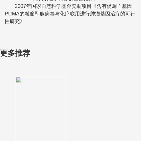
2007年国家自然科学基金资助项目《含有促凋亡基因
PUMA的融瘤型腺病毒与化疗联用进行肿瘤基因治疗的可行
性研究》
更多推荐