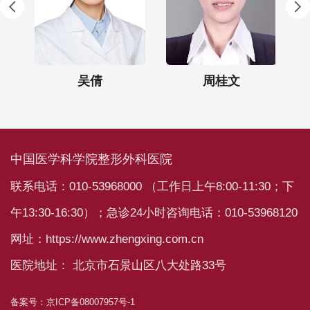
吴倩
周桂文
中国医学科学院整形外科医院
联系电话：010-53968000 （工作日上午8:00-11:30；下
午13:30-16:30）；急诊24小时咨询电话：010-53968120
网址：https://www.zhengxing.com.cn
医院地址： 北京市石景山区八大处路33号
备案号：
京ICP备08007957号-1