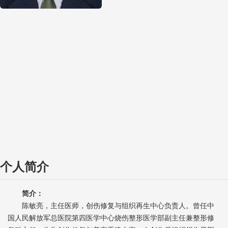
个人简介
简介：
陈敏亮，主任医师，创伤修复与组织再生中心负责人。曾任中
国人民解放军总医院第四医学中心烧伤整形医学部副主任兼整形修