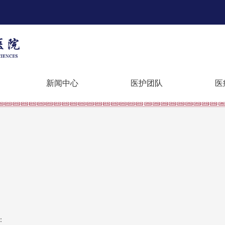
新闻中心
医护团队
医
：