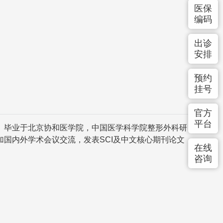
医保
编码
出诊
安排
预约
挂号
官方
平台
毕业于北京协和医学院，中国医学科学院整形外科研
国内外学术会议交流，发表SCI及中文核心期刊论文
在线
咨询