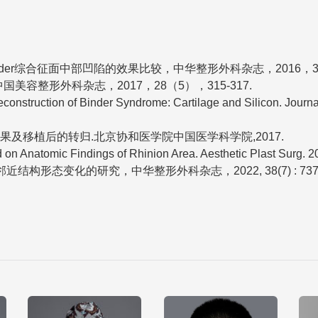
综合征面中部凹陷的效果比较，中华整形外科杂志，2016，32（6
整形外科杂志，2017，28（5），315-317.
nstruction of Binder Syndrome: Cartilage and Silicon. Journal
及移植后的转归.北京协和医学院中国医学科学院,2017.
n Anatomic Findings of Rhinion Area. Aesthetic Plast Surg. 2
态变化的研究，中华整形外科杂志，2022, 38(7) : 737-