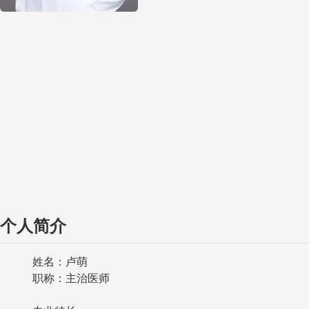
个人简介
姓名：卢萌
职称：主治医师