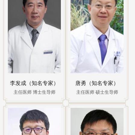
李发成（知名专家）
唐勇（知名专家）
主任医师 博士生导师
主任医师 硕士生导师