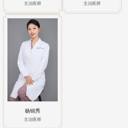
主治医师
主治医师
杨锦秀
主治医师