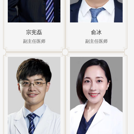
宗宪磊
俞冰
副主任医师
副主任医师