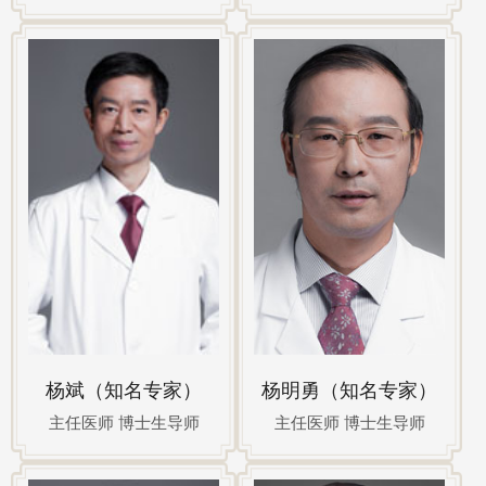
杨斌（知名专家）
杨明勇（知名专家）
主任医师 博士生导师
主任医师 博士生导师