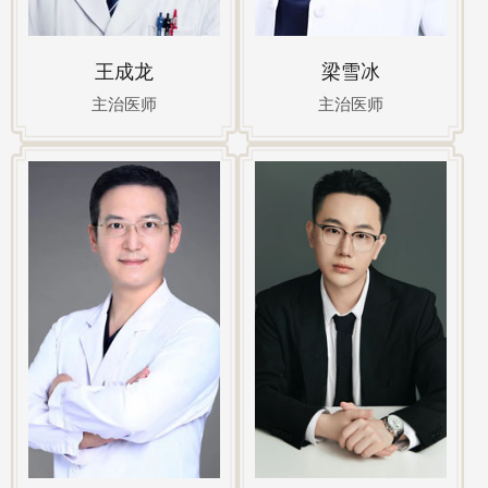
王成龙
梁雪冰
主治医师
主治医师