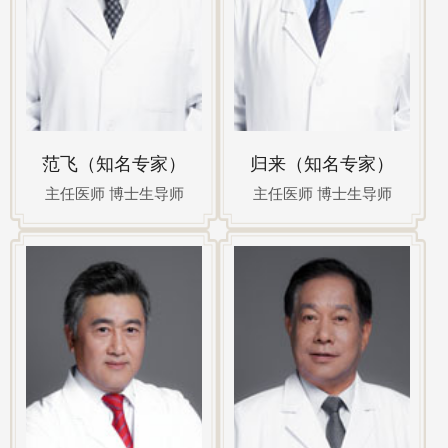
范飞（知名专家）
归来（知名专家）
主任医师 博士生导师
主任医师 博士生导师