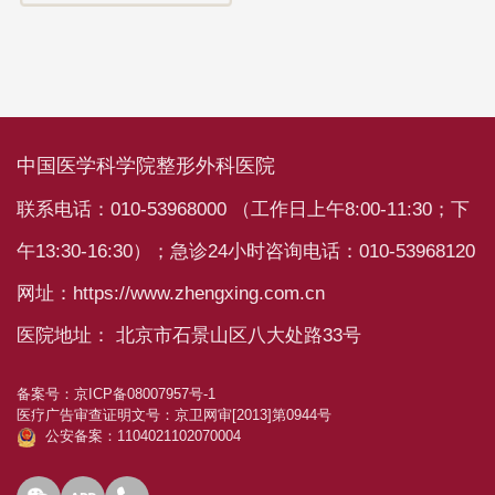
中国医学科学院整形外科医院
联系电话：010-53968000 （工作日上午8:00-11:30；下
午13:30-16:30）；急诊24小时咨询电话：010-53968120
网址：https://www.zhengxing.com.cn
医院地址： 北京市石景山区八大处路33号
备案号：
京ICP备08007957号-1
医疗广告审查证明文号：
京卫网审[2013]第0944号
公安备案：1104021102070004