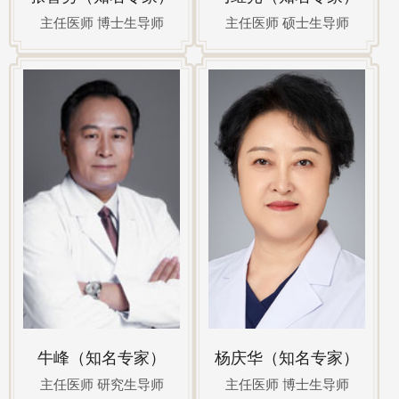
主任医师 博士生导师
主任医师 硕士生导师
牛峰（知名专家）
杨庆华（知名专家）
主任医师 研究生导师
主任医师 博士生导师