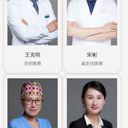
王克明
宋彬
主任医师
副主任医师