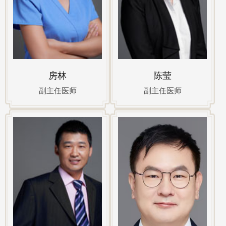
房林
陈莹
副主任医师
副主任医师