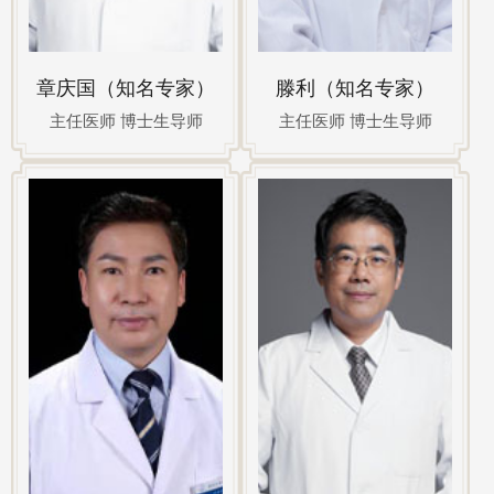
章庆国（知名专家）
滕利（知名专家）
主任医师 博士生导师
主任医师 博士生导师