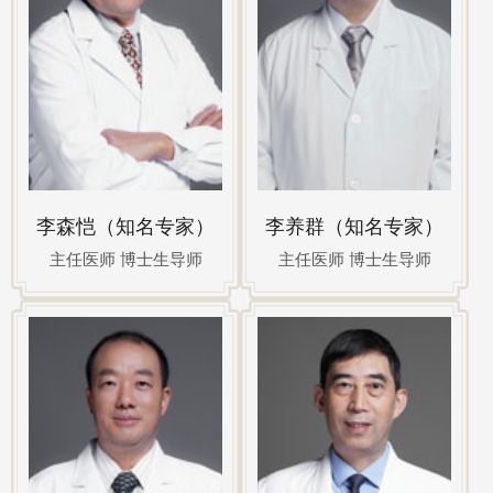
李森恺（知名专家）
李养群（知名专家）
主任医师 博士生导师
主任医师 博士生导师