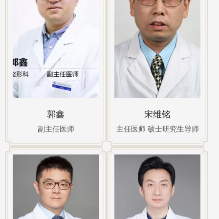
郭鑫
宋维铭
副主任医师
主任医师 硕士研究生导师