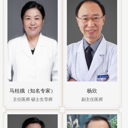
马桂娥（知名专家）
杨欣
主任医师 硕士生导师
副主任医师