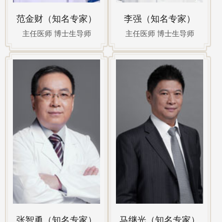
范金财（知名专家）
李强（知名专家）
主任医师 博士生导师
主任医师 博士生导师
张智勇（知名专家）
马继光（知名专家）