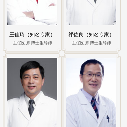
王佳琦（知名专家）
祁佐良（知名专家）
主任医师 博士生导师
主任医师 博士生导师