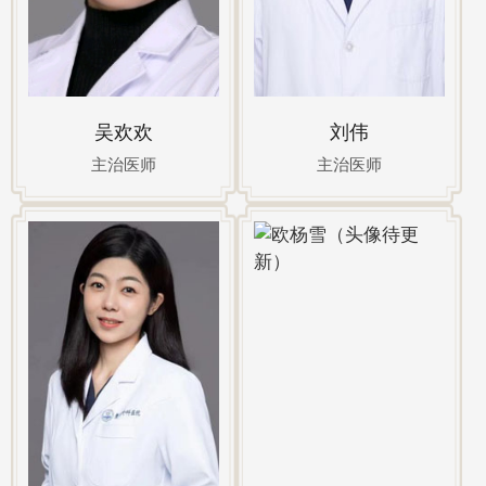
吴欢欢
刘伟
主治医师
主治医师