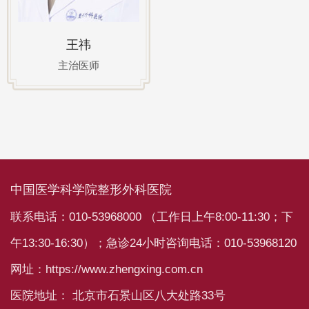
王祎
主治医师
中国医学科学院整形外科医院
联系电话：010-53968000 （工作日上午8:00-11:30；下
午13:30-16:30）；急诊24小时咨询电话：010-53968120
网址：https://www.zhengxing.com.cn
医院地址： 北京市石景山区八大处路33号