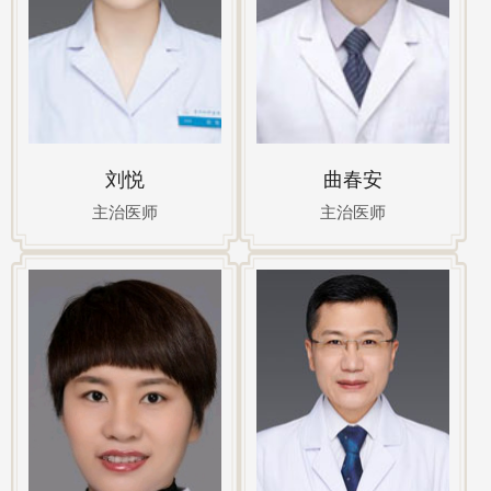
刘悦
曲春安
主治医师
主治医师