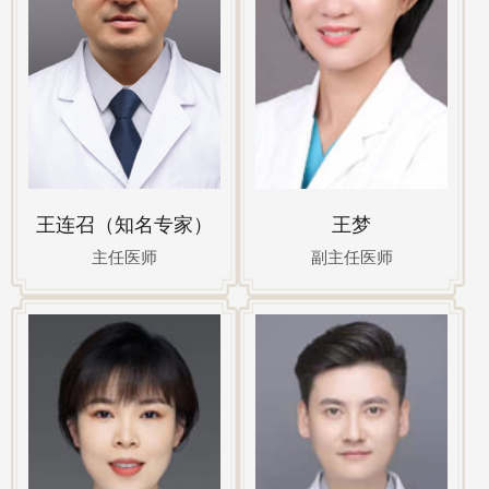
王连召（知名专家）
王梦
主任医师
副主任医师