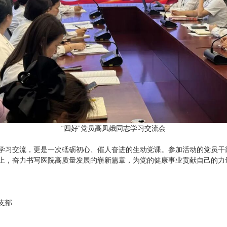
“四好”党员高凤娥同志学习交流会
交流，更是一次砥砺初心、催人奋进的生动党课。参加活动的党员干部
上，奋力书写医院高质量发展的崭新篇章，为党的健康事业贡献自己的力
支部