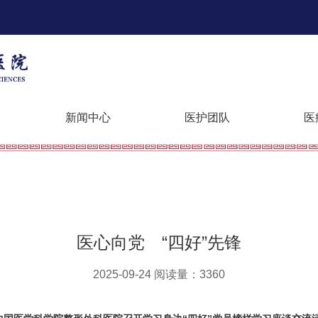
新闻中心
医护团队
医
医心向党 “四好”先锋
2025-09-24 阅读量：3360