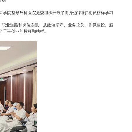
活动
学院整形外科医院党委组织开展了向身边“四好”党员榜样学习
、职业道路和岗位实践，从政治坚守、业务攻关、作风建设、服
了干事创业的标杆和榜样。