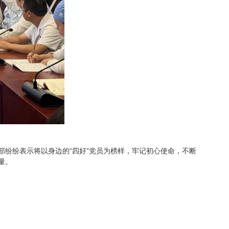
纷纷表示将以身边的“四好”党员为榜样，牢记初心使命，不断
量。