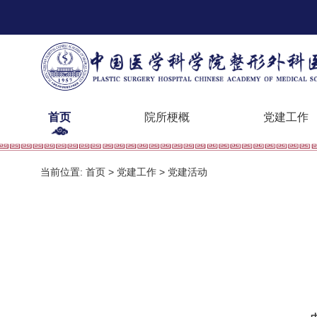
首页
院所梗概
党建工作
当前位置:
首页
>
党建工作
>
党建活动