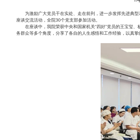
-
为激励广大党员干在实处、走在前列，进一步发挥先进典型示范
座谈交流活动，全院30个党支部参加活动。
在座谈中，我院荣获中央和国家机关“四好”党员的王宝玺、杨
务群众等多个角度，分享了各自的人生感悟和工作经验，以真挚