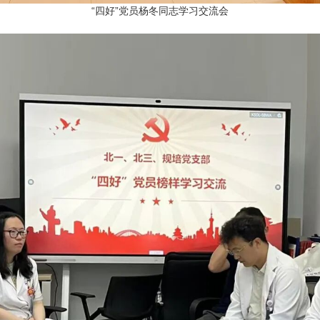
“四好”党员杨冬同志学习交流会