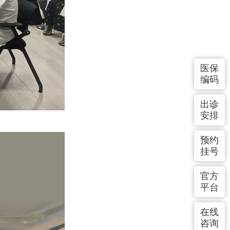
医保
编码
出诊
安排
预约
挂号
官方
平台
在线
咨询