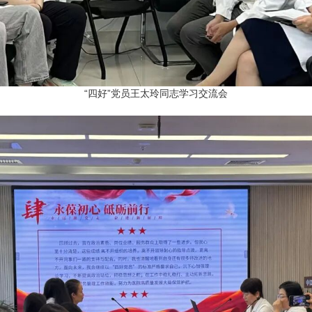
“四好”党员王太玲同志学习交流会